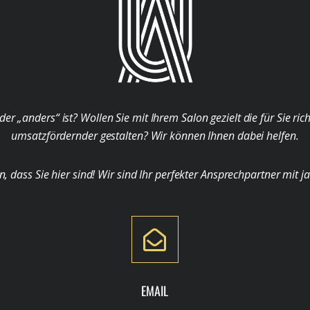
der „anders“ ist? Wollen Sie mit Ihrem Salon gezielt die für Sie ri
umsatzfördernder gestalten? Wir können Ihnen dabei helfen.
ass Sie hier sind! Wir sind Ihr perfekter Ansprechpartner mit j
EMAIL