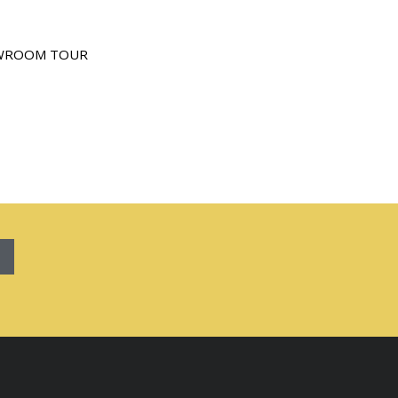
WROOM TOUR