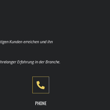
chtigen Kunden erreichen und ihn
ahrelanger Erfahrung in der Branche.
PHONE