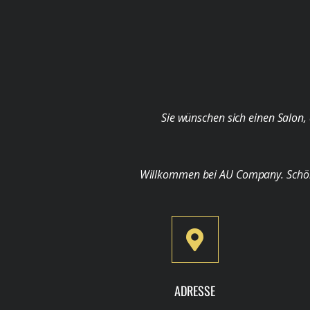
Sie wünschen sich einen Salon, 
Willkommen bei AU Company. Schön, d
ADRESSE