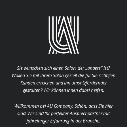
Sie wünschen sich einen Salon, der „anders“ ist?
Wollen Sie mit Ihrem Salon gezielt die für Sie richtigen
Kunden erreichen und ihn umsatzfördernder
gestalten? Wir können Ihnen dabei helfen.
Willkommen bei AU Company. Schön, dass Sie hier
sind! Wir sind Ihr perfekter Ansprechpartner mit
jahrelanger Erfahrung in der Branche.