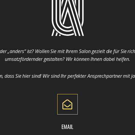
der „anders“ ist? Wollen Sie mit Ihrem Salon gezielt die für Sie ri
umsatzfördernder gestalten? Wir können Ihnen dabei helfen.
ass Sie hier sind! Wir sind Ihr perfekter Ansprechpartner mit j
EMAIL