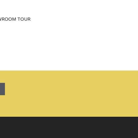
WROOM TOUR