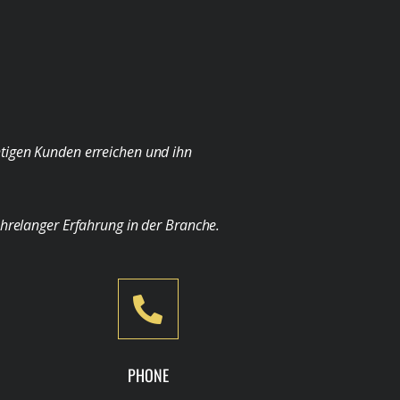
chtigen Kunden erreichen und ihn
ahrelanger Erfahrung in der Branche.
PHONE