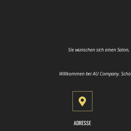
Sie wünschen sich einen Salon, 
Willkommen bei AU Company. Schön, d
ADRESSE