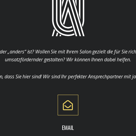
der „anders“ ist? Wollen Sie mit Ihrem Salon gezielt die für Sie ri
umsatzfördernder gestalten? Wir können Ihnen dabei helfen.
ass Sie hier sind! Wir sind Ihr perfekter Ansprechpartner mit j
EMAIL