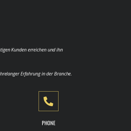
chtigen Kunden erreichen und ihn
ahrelanger Erfahrung in der Branche.
PHONE