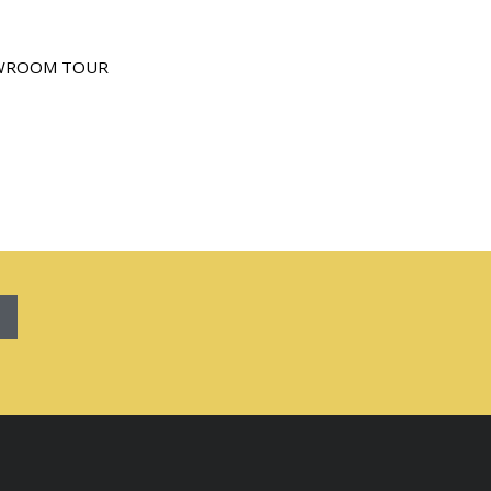
WROOM TOUR