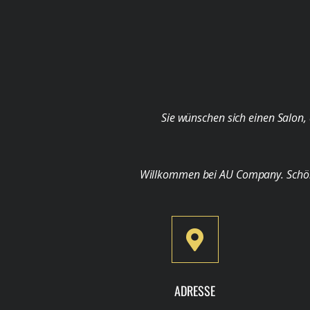
Sie wünschen sich einen Salon, 
Willkommen bei AU Company. Schön, d
ADRESSE