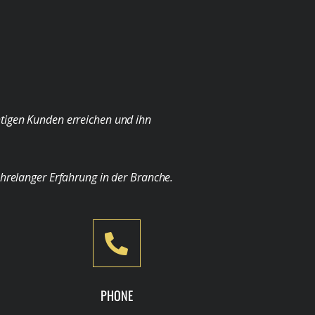
chtigen Kunden erreichen und ihn
ahrelanger Erfahrung in der Branche.
PHONE