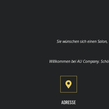
Sie wünschen sich einen Salon, 
Willkommen bei AU Company. Schön, d
ADRESSE