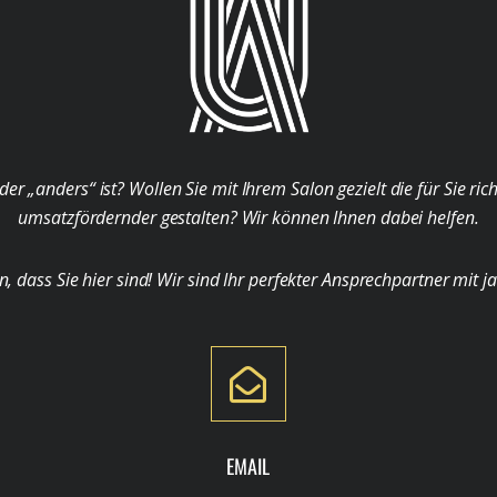
der „anders“ ist? Wollen Sie mit Ihrem Salon gezielt die für Sie ri
umsatzfördernder gestalten? Wir können Ihnen dabei helfen.
ass Sie hier sind! Wir sind Ihr perfekter Ansprechpartner mit j
EMAIL