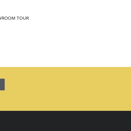
WROOM TOUR