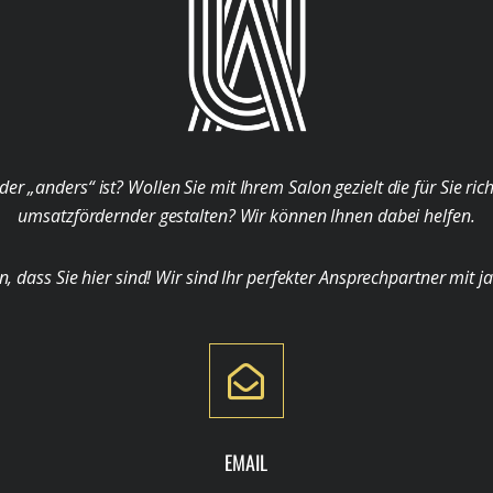
der „anders“ ist? Wollen Sie mit Ihrem Salon gezielt die für Sie ri
umsatzfördernder gestalten? Wir können Ihnen dabei helfen.
ass Sie hier sind! Wir sind Ihr perfekter Ansprechpartner mit j
EMAIL