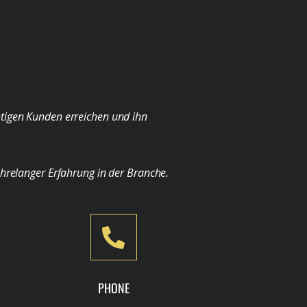
chtigen Kunden erreichen und ihn
ahrelanger Erfahrung in der Branche.
PHONE