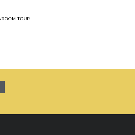
WROOM TOUR