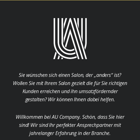
Sie wünschen sich einen Salon, der „anders“ ist?
Wollen Sie mit Ihrem Salon gezielt die für Sie richtigen
Kunden erreichen und ihn umsatzfördernder
gestalten? Wir können Ihnen dabei helfen.
Willkommen bei AU Company. Schön, dass Sie hier
sind! Wir sind Ihr perfekter Ansprechpartner mit
jahrelanger Erfahrung in der Branche.