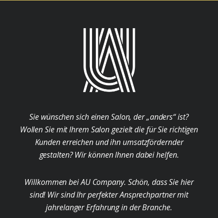
Sie wünschen sich einen Salon, der „anders“ ist?
Wollen Sie mit Ihrem Salon gezielt die für Sie richtigen
Kunden erreichen und ihn umsatzfördernder
gestalten? Wir können Ihnen dabei helfen.
Willkommen bei AU Company. Schön, dass Sie hier
sind! Wir sind Ihr perfekter Ansprechpartner mit
jahrelanger Erfahrung in der Branche.