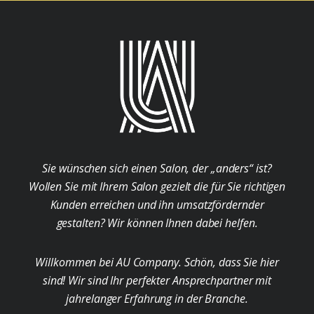
Sie wünschen sich einen Salon, der „anders“ ist?
Wollen Sie mit Ihrem Salon gezielt die für Sie richtigen
Kunden erreichen und ihn umsatzfördernder
gestalten? Wir können Ihnen dabei helfen.
Willkommen bei AU Company. Schön, dass Sie hier
sind! Wir sind Ihr perfekter Ansprechpartner mit
jahrelanger Erfahrung in der Branche.