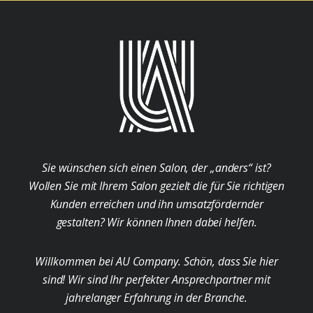
Sie wünschen sich einen Salon, der „anders“ ist?
Wollen Sie mit Ihrem Salon gezielt die für Sie richtigen
Kunden erreichen und ihn umsatzfördernder
gestalten? Wir können Ihnen dabei helfen.
Willkommen bei AU Company. Schön, dass Sie hier
sind! Wir sind Ihr perfekter Ansprechpartner mit
jahrelanger Erfahrung in der Branche.