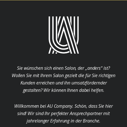
Sie wünschen sich einen Salon, der „anders“ ist?
Wollen Sie mit Ihrem Salon gezielt die für Sie richtigen
Kunden erreichen und ihn umsatzfördernder
gestalten? Wir können Ihnen dabei helfen.
Willkommen bei AU Company. Schön, dass Sie hier
sind! Wir sind Ihr perfekter Ansprechpartner mit
jahrelanger Erfahrung in der Branche.