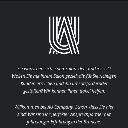
Sie wünschen sich einen Salon, der „anders“ ist?
Wollen Sie mit Ihrem Salon gezielt die für Sie richtigen
Kunden erreichen und ihn umsatzfördernder
gestalten? Wir können Ihnen dabei helfen.
Willkommen bei AU Company. Schön, dass Sie hier
sind! Wir sind Ihr perfekter Ansprechpartner mit
jahrelanger Erfahrung in der Branche.