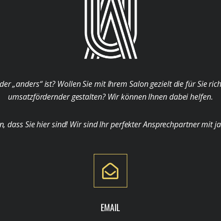
der „anders“ ist? Wollen Sie mit Ihrem Salon gezielt die für Sie ri
umsatzfördernder gestalten? Wir können Ihnen dabei helfen.
ass Sie hier sind! Wir sind Ihr perfekter Ansprechpartner mit j
EMAIL