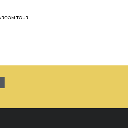
WROOM TOUR