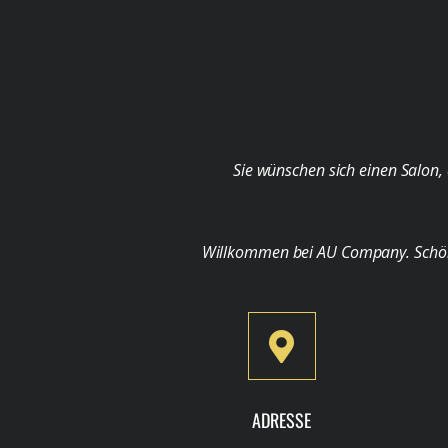
Sie wünschen sich einen Salon, 
Willkommen bei AU Company. Schön, d
ADRESSE