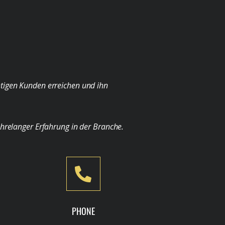
chtigen Kunden erreichen und ihn
ahrelanger Erfahrung in der Branche.
PHONE