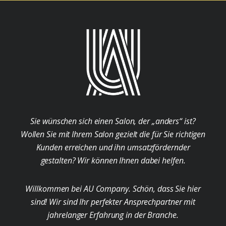
Sie wünschen sich einen Salon, der „anders“ ist?
Wollen Sie mit Ihrem Salon gezielt die für Sie richtigen
Kunden erreichen und ihn umsatzfördernder
gestalten? Wir können Ihnen dabei helfen.
Willkommen bei AU Company. Schön, dass Sie hier
sind! Wir sind Ihr perfekter Ansprechpartner mit
jahrelanger Erfahrung in der Branche.