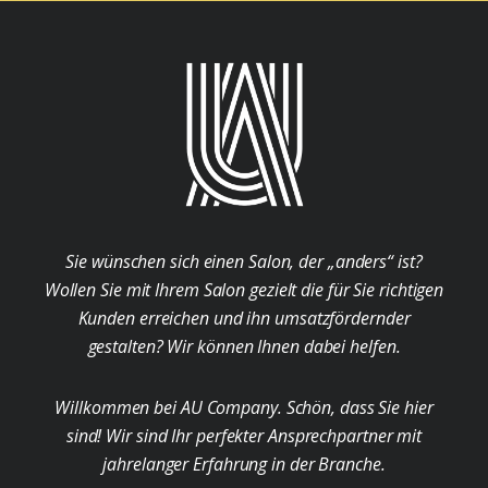
Sie wünschen sich einen Salon, der „anders“ ist?
Wollen Sie mit Ihrem Salon gezielt die für Sie richtigen
Kunden erreichen und ihn umsatzfördernder
gestalten? Wir können Ihnen dabei helfen.
Willkommen bei AU Company. Schön, dass Sie hier
sind! Wir sind Ihr perfekter Ansprechpartner mit
jahrelanger Erfahrung in der Branche.