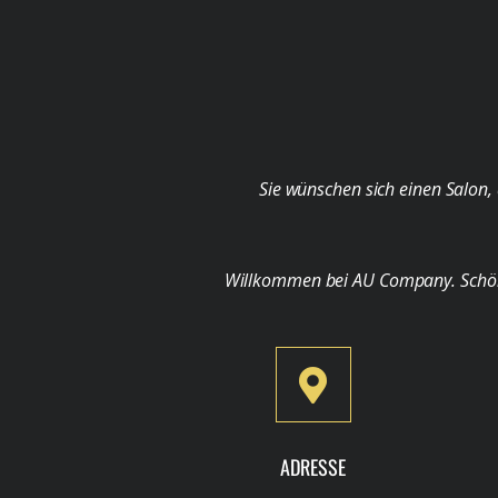
Sie wünschen sich einen Salon, 
Willkommen bei AU Company. Schön, d
ADRESSE