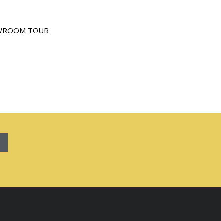
WROOM TOUR