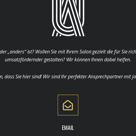
der „anders“ ist? Wollen Sie mit Ihrem Salon gezielt die für Sie ri
umsatzfördernder gestalten? Wir können Ihnen dabei helfen.
ass Sie hier sind! Wir sind Ihr perfekter Ansprechpartner mit j
EMAIL