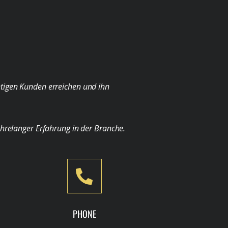
chtigen Kunden erreichen und ihn
ahrelanger Erfahrung in der Branche.
PHONE