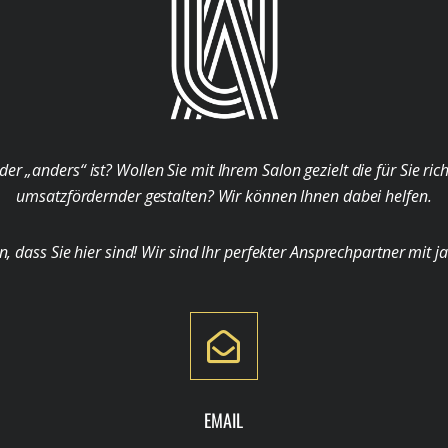
der „anders“ ist? Wollen Sie mit Ihrem Salon gezielt die für Sie ri
umsatzfördernder gestalten? Wir können Ihnen dabei helfen.
ass Sie hier sind! Wir sind Ihr perfekter Ansprechpartner mit j
EMAIL