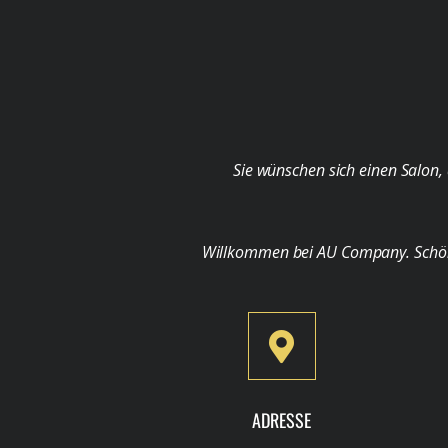
Sie wünschen sich einen Salon, 
Willkommen bei AU Company. Schön, d
ADRESSE