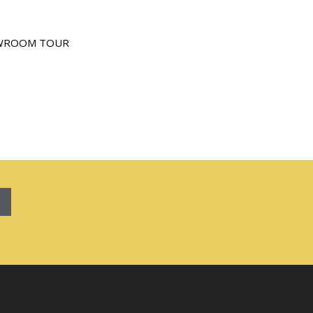
WROOM TOUR