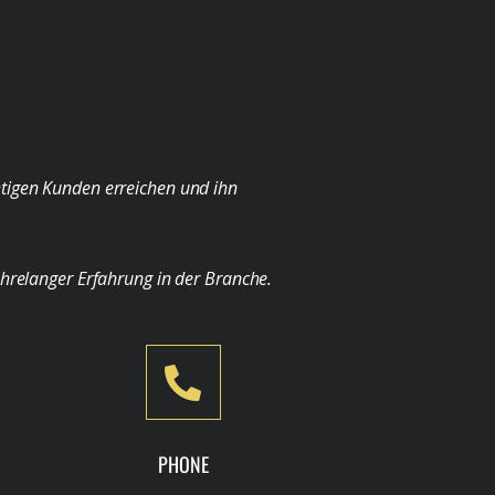
chtigen Kunden erreichen und ihn
ahrelanger Erfahrung in der Branche.
PHONE