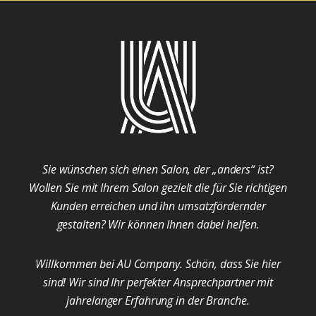
Sie wünschen sich einen Salon, der „anders“ ist?
Wollen Sie mit Ihrem Salon gezielt die für Sie richtigen
Kunden erreichen und ihn umsatzfördernder
gestalten? Wir können Ihnen dabei helfen.
Willkommen bei AU Company. Schön, dass Sie hier
sind! Wir sind Ihr perfekter Ansprechpartner mit
jahrelanger Erfahrung in der Branche.