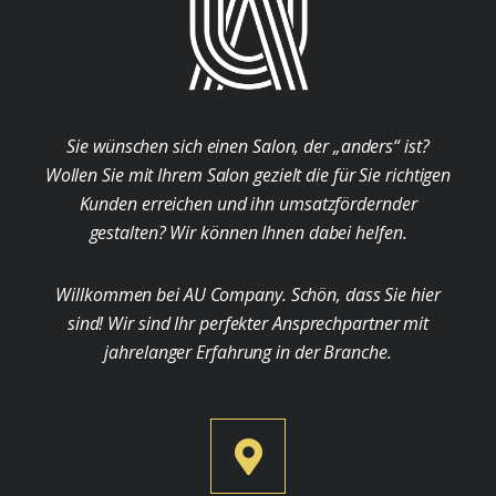
Sie wünschen sich einen Salon, der „anders“ ist?
Wollen Sie mit Ihrem Salon gezielt die für Sie richtigen
Kunden erreichen und ihn umsatzfördernder
gestalten? Wir können Ihnen dabei helfen.
Willkommen bei AU Company. Schön, dass Sie hier
sind! Wir sind Ihr perfekter Ansprechpartner mit
jahrelanger Erfahrung in der Branche.