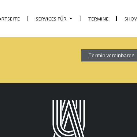
ARTSEITE
SERVICES FÜR
TERMINE
SHO
Termin vereinbaren