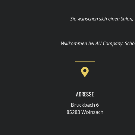
Sie wünschen sich einen Salon, 
Willkommen bei AU Company. Schön, d
ADRESSE
Bruckbach 6
85283 Wolnzach