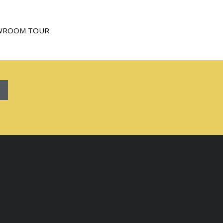
WROOM TOUR