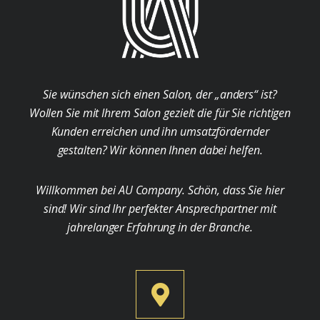
Sie wünschen sich einen Salon, der „anders“ ist?
Wollen Sie mit Ihrem Salon gezielt die für Sie richtigen
Kunden erreichen und ihn umsatzfördernder
gestalten? Wir können Ihnen dabei helfen.
Willkommen bei AU Company. Schön, dass Sie hier
sind! Wir sind Ihr perfekter Ansprechpartner mit
jahrelanger Erfahrung in der Branche.