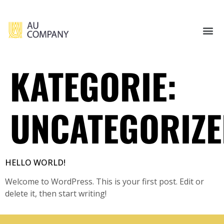
KATEGORIE:
UNCATEGORIZ
HELLO WORLD!
Welcome to WordPress. This is your first post. Edit or
delete it, then start writing!