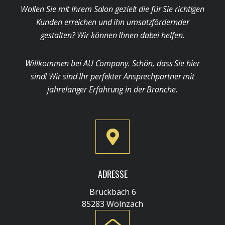
Wollen Sie mit Ihrem Salon gezielt die für Sie richtigen
Kunden erreichen und ihn umsatzfördernder
gestalten? Wir können Ihnen dabei helfen.
Willkommen bei AU Company. Schön, dass Sie hier
sind! Wir sind Ihr perfekter Ansprechpartner mit
jahrelanger Erfahrung in der Branche.
ADRESSE
Bruckbach 6
85283 Wolnzach