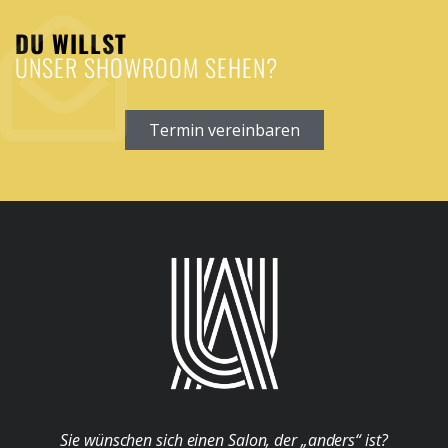
DU WILLST
UNSER SHOWROOM SEHEN?
Termin vereinbaren
Sie wünschen sich einen Salon, der „anders“ ist?